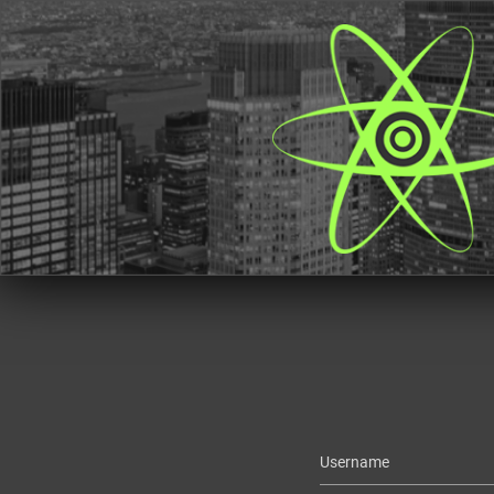
Username